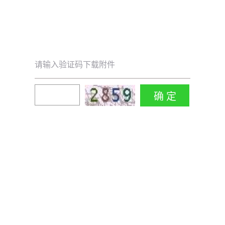
请输入验证码下载附件