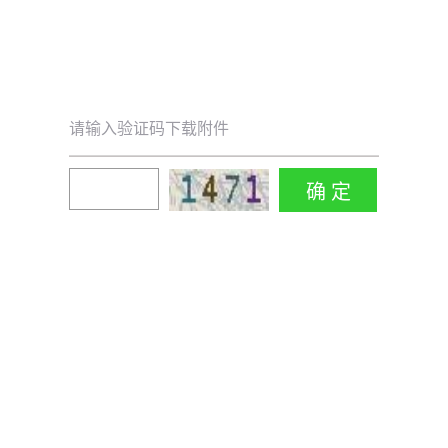
请输入验证码下载附件