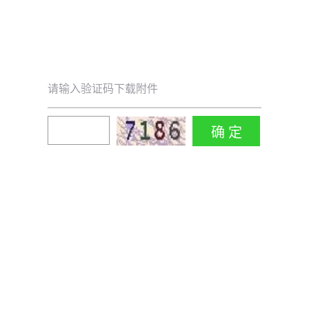
请输入验证码下载附件