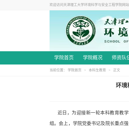
欢迎访问天津理工大学环境科学与安全工程学院网站
学院首页
学院概况
师资队
当前位置：
学院首页
>
本科生教育
> 正文
环境
近日，为迎接新一轮本科教育教学
组。会上，学院党委书记及院长重点强