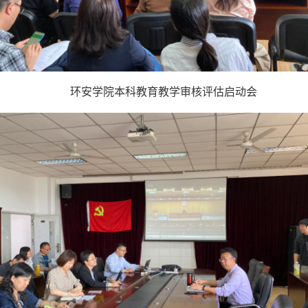
环安学院本科教育教学审核评估启动会