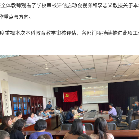
院全体教师观看了学校审核评估启动会视频和李志义教授关于本
作重点与方向。
度重视本次本科教育教学审核评估，各部门将持续推进此项工