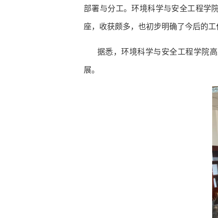
部署与分工。环境科学与安全工程学
座，收获颇多，也初步明确了今后的工
据悉，环境科学与安全工程学院高
展。