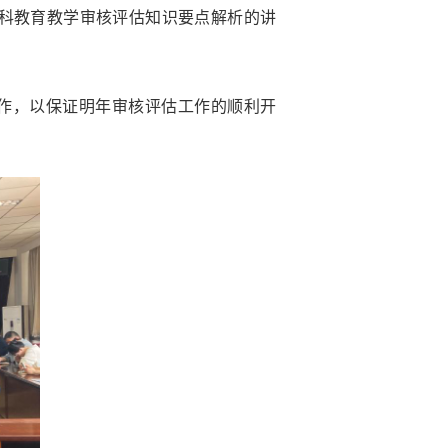
科教育教学审核评估知识要点解析的讲
作，以保证明年审核评估工作的顺利开