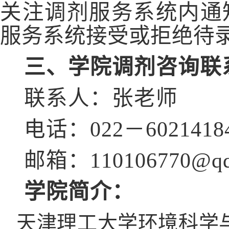
关注调剂服务系统内通
服务系统接受或拒绝待
三、学院调剂咨询联
联系人：张老师
电话：
022－6021418
邮箱：
110106770@q
学院简介：
天津理工大学环境科学