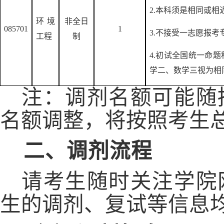
2.本科须是相同或相
环境
非全日
085701
1
3.不接受一志愿报
工程
制
4.初试全国统一命
学二、数学三视为相
注：调剂名额可能随
名额调整，将按照考生
二、调剂流程
请考生随时关注学院
生的调剂、复试等信息