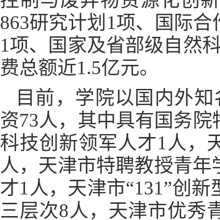
863研究计划1项、国际
1项、国家及省部级自然科
费总额近1.5亿元。
目前，学院以国内外知
资
73
人，其中具有国务院
科技创新领军人才1人，
人，天津市特聘教授青年
才1人，天津市“131”
三层次8人，天津市优秀