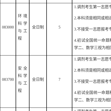
1.调剂考生第一志
环境
2.本科须是相同或相
科学
083000
全日制
5
3.不接受一志愿报
与工
程
4.初试全国统一命
学二、数学三视为相
1.调剂考生第一志
安全
2.本科须是相同或相
科学
083700
全日制
7
3.不接受一志愿报
与工
程
4.初试全国统一命
学二、数学三视为相