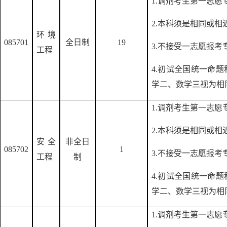
1.调剂考生第一志
2.本科须是相同或相
环境
085701
全日制
1
9
3.不接受一志愿报
工程
4.初试全国统一命
学二、数学三视为相
1.调剂考生第一志
2.本科须是相同或相
安全
非全日
085702
1
3.不接受一志愿报
工程
制
4.初试全国统一命
学二、数学三视为相
1.调剂考生第一志