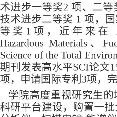
术进步一等奖2 项、二等
技术进步二等奖 1 项，
等奖1项，近年来在 Advance
Hazardous Materials、Fu
Science of the Total Envi
期刊发表高水平SCI论文
项，申请国际专利3项，完
学院高度重视研究生的
科研平台建设，购置一批