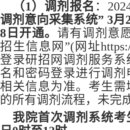
（
1）调剂报名
：
20
调剂意向采集系统” 3月
8日开通。
请有调剂意
招生信息网”(网址https://
登录研招网调剂服务系
名和密码登录进行调剂
相关信息为准。考生需
的所有调剂流程，未完
我院首次调剂系统考