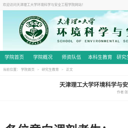
欢迎访问天津理工大学环境科学与安全工程学院网站！
学院首页
学院概况
师资队伍
本科生教育
研究
当前位置：
学院首页
>
研究生教育
> 正文
天津理工大学环境科学与安全
作者:张