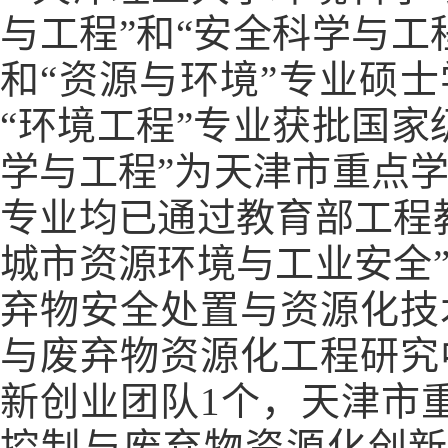
与工程”和“安全科学与工
和“资源与环境”专业硕士
“环境工程”专业获批国家
学与工程”为天津市重点学
专业均已通过教育部工程
城市资源环境与工业安全
弃物安全处置与资源化技
与废弃物资源化工程研究
新创业团队1个，天津市
控制与废弃物资源化创新