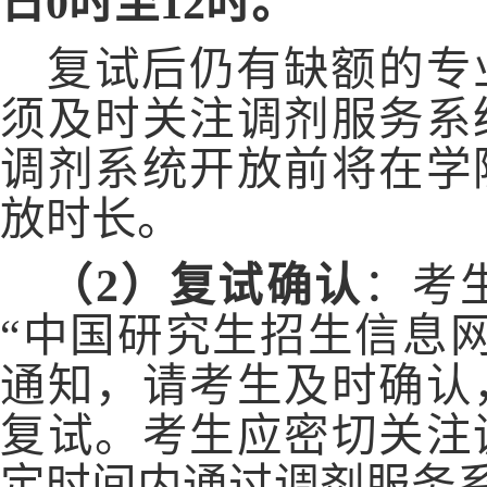
日0时至12时。
复试后仍有缺额的专
须及时关注调剂服务系
调剂系统开放前将在学
放时长。
（
2）复试确认
：考
“中国研究生招生信息
通知，请考生及时确认
复试。考生应密切关注
定时间内通过调剂服务