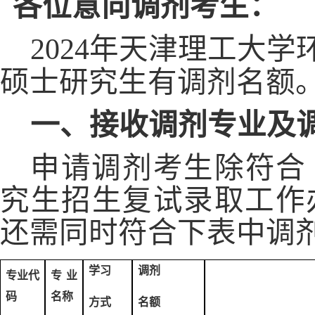
各位意向调剂考生：
2024年天津理工大学
硕士研究生有调剂名额
一、接收调剂专业及
申请调剂考生除符合
究生招生复试录取工作
还需同时符合下表中调
学习
调剂
专业代
专业
码
名称
方式
名额