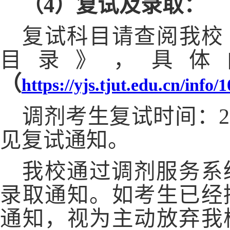
（
4）复试及录取：
复试科目请查阅我校
目录》，具体
（
https://yjs.tjut.edu.cn/info
调剂考生复试时间：
见复试通知。
我校通过调剂服务系
录取通知。如考生已经
通知，视为主动放弃我