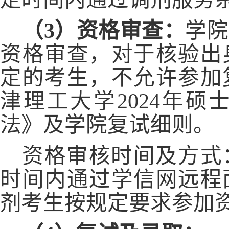
（
3）资格审查：
学院
资格审查，对于核验出
定的考生，不允许参加
津理工大学
2024年
法》及学院复试细则。
资格审核时间及方式
时间内通过学信网远程
剂考生按规定要求参加