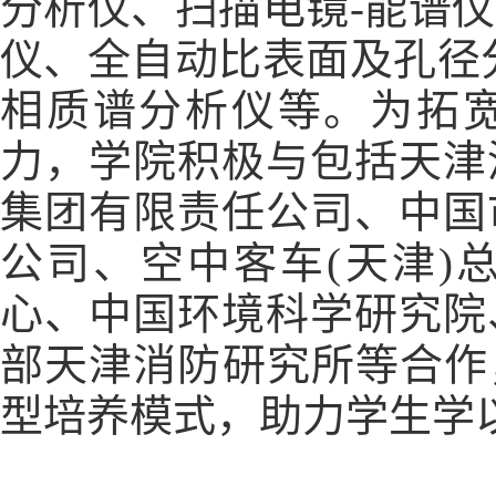
分析仪、扫描电镜
-能谱
仪、全自动比表面及孔径
相质谱分析仪等。为拓
力，学院积极与包括天津
集团有限责任公司、中国
公司、空中客车(天津)
心、中国环境科学研究院
部天津消防研究所等合作，
型培养模式，助力学生学