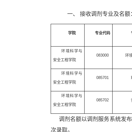
一、
接收调剂专业及名额
学院
专业代码
环境科学与
083000
环
安全工程学院
环境科学与
085701
安全工程学院
环境科学与
085702
安全工程学院
调剂名额以调剂服务系统发布
次录取。