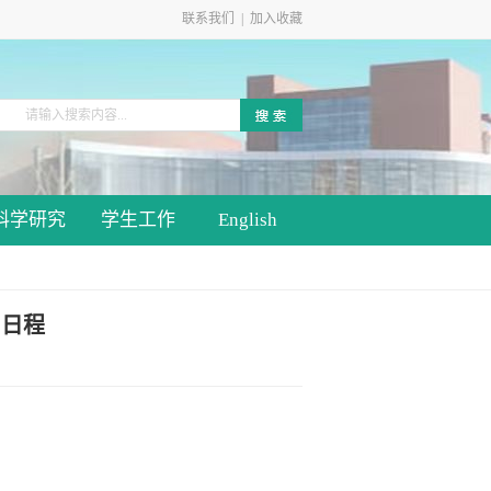
联系我们
|
加入收藏
科学研究
学生工作
English
）日程