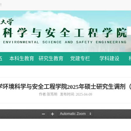
！
伍
本科生教育
研究生教育
党建专栏
学科建设
学环境科学与安全工程学院2025年硕士研究生调剂（
作者:张笃明 发布时间: 2025-04-09