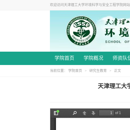
欢迎访问天津理工大学环境科学与安全工程学院网站
学院首页
学院概况
师资队
当前位置：
学院首页
>
研究生教育
> 正文
天津理工大