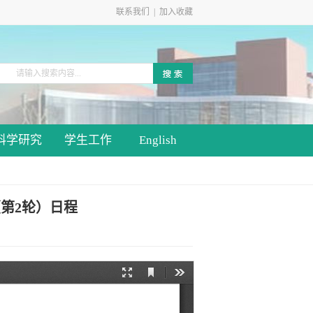
联系我们
|
加入收藏
科学研究
学生工作
English
第2轮）日程