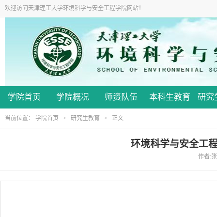
欢迎访问天津理工大学环境科学与安全工程学院网站！
学院首页
学院概况
师资队伍
本科生教育
研究
当前位置：
学院首页
>
研究生教育
> 正文
环境科学与安全工程
作者:张