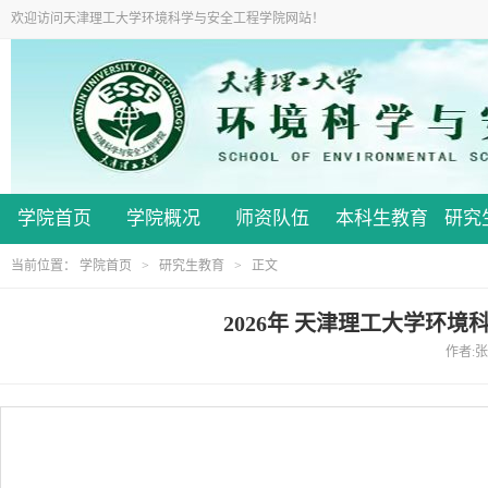
欢迎访问天津理工大学环境科学与安全工程学院网站！
学院首页
学院概况
师资队伍
本科生教育
研究
当前位置：
学院首页
>
研究生教育
> 正文
2026年 天津理工大学环
作者:张