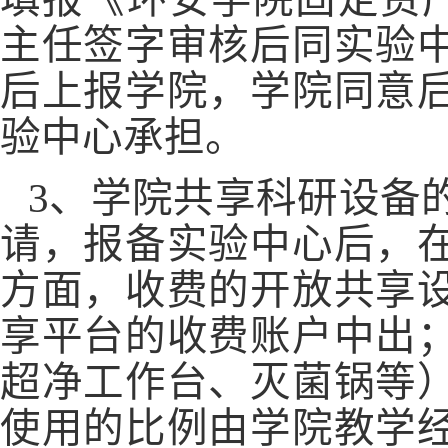
主任签字审核后同实验
后上报学院，学院同意
验中心承担。
3
、学院共享科研设备
请，报备实验中心后，
方面，收费的开放共享
享平台的收费账户中出
超净工作台、灭菌锅等
使用的比例由学院教学