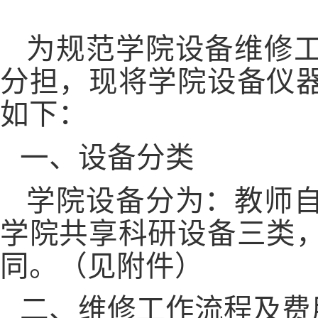
为规范学院设备维修
分担，现将学院设备仪
如下：
一、设备分类
学院设备分为：教师
学院共享科研设备三类
同。（见附件）
二、维修工作流程及费