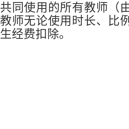
共同使用的所有教师（
教师无论使用时长、比
生经费扣除。