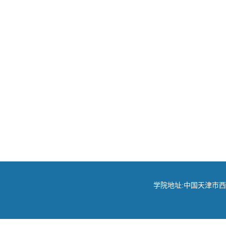
学院地址:中国天津市西青