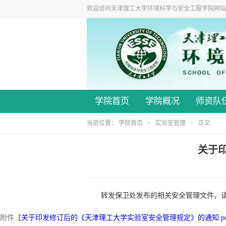
欢迎访问天津理工大学环境科学与安全工程学院网站
学院首页
学院概况
师资队
当前位置：
学院首页
>
实验室管理
> 正文
关于
转发保卫处发布的相关安全管理文件，
附件【
关于印发修订后的《天津理工大学实验室安全管理规定》的通知.pd