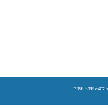
学院地址:中国天津市西青