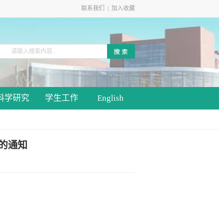
联系我们
|
加入收藏
科学研究
学生工作
English
的通知