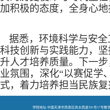
加积极的态度，全身心地
据悉，环境科学与安全
科技创新与实践能力，坚
升人才培养质量。下一步
业氛围，深化“以赛促学
式，着力培养担当民族复
学院地址:中国天津市西青区宾水西道391号17号教学楼