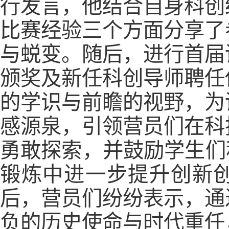
行发言，他结合自身科创
比赛经验三个方面分享了
与蜕变。随后，进行首届
颁奖及新任科创导师聘任
的学识与前瞻的视野，为
感源泉，引领营员们在科
勇敢探索，并鼓励学生们
锻炼中进一步提升创新
后，营员们纷纷表示，通
负的历史使命与时代重任