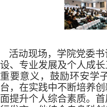
活动现场，学院党委书
设、专业发展及个人成长
重要意义，鼓励环安学
台，在实践中不断培养创
面提升个人综合素质。首