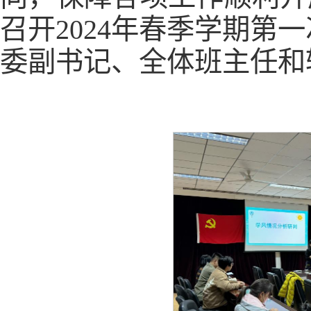
召开2024年春季学期第
委副书记、全体班主任和