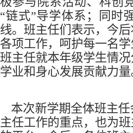
极参与院系活动、科创
“链式”导学体系；同时
线。班主任们表示，今后
各项工作，呵护每一名学
班主任就本年级学生情况
学业和身心发展贡献力量
本次新学期全体班主任
主任工作的重点，也为班