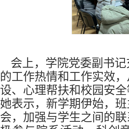
会上，学院党委副书记
的工作热情和工作实效，
设、心理帮扶和校园安全
她表示，新学期伊始，班
会，加强与学生之间的联