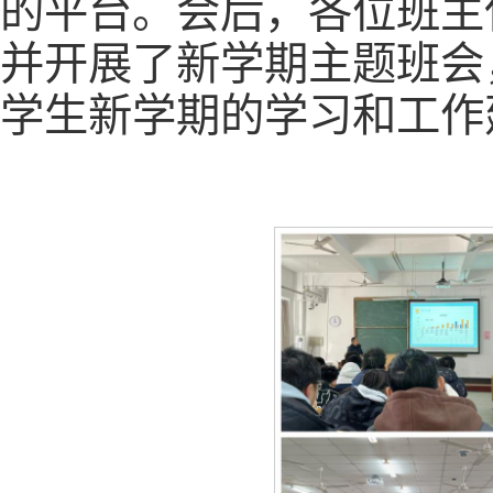
的平台。会后，各位班主
并开展了新学期主题班会
学生新学期的学习和工作