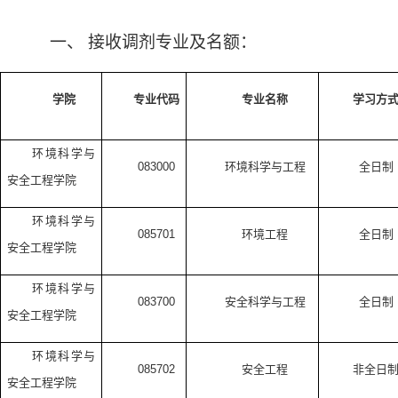
一、
接收调剂专业及名额：
学院
专业代码
专业名称
学习方
环境科学与
083000
环境科学与工程
全日制
安全工程学院
环境科学与
085701
环境工程
全日制
安全工程学院
环境科学与
083700
安全科学与工程
全日制
安全工程学院
环境科学与
085702
安全工程
非全日
安全工程学院